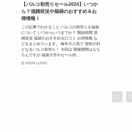
【パルコ初売りセール2024】いつか
ら？混雑状況や福袋のおすすめ＆お
得情報！
この記事でわかること パルコの初売り＆福袋
について いつからいつまでか？ 開始時間 混
雑状況 福袋のおすすめ＆口コミ お得情報 な
どをまとめています。 毎年大人気で 長蛇の列
となるパルコ初売り！ 今回は 開催期間はもち
ろんですが 福袋大市やセール内...
2022年11月8日
1