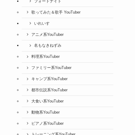
フォートナイト
歌ってみた＆歌手 YouTuber
いれいす
アニメ系YouTuber
名もなきねずみ
料理系YouTuber
ファミリー系YouTuber
キャンプ系YouTuber
都市伝説系YouTuber
大食い系YouTuber
動物系YouTuber
ピアノ系YouTuber
トレーニング系YouTuber