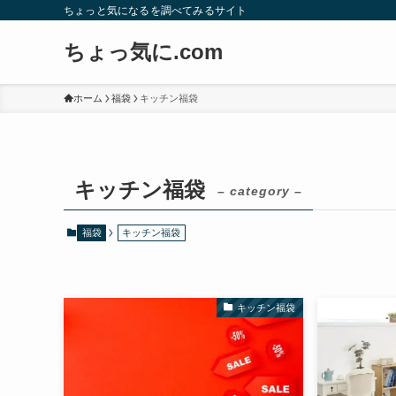
ちょっと気になるを調べてみるサイト
ちょっ気に.com
ホーム
福袋
キッチン福袋
キッチン福袋
– category –
福袋
キッチン福袋
キッチン福袋