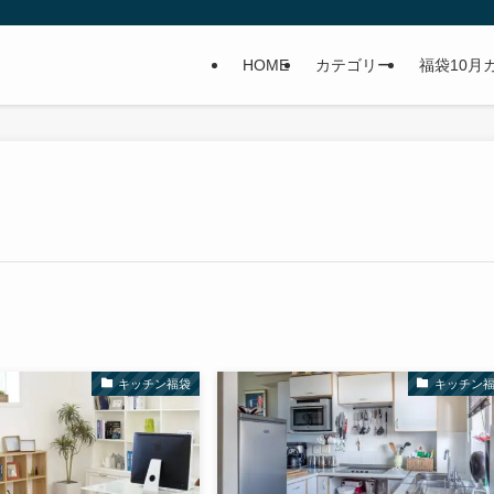
HOME
カテゴリー
福袋10月
キッチン福袋
キッチン