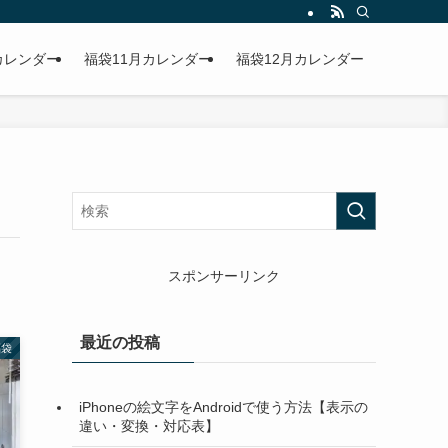
カレンダー
福袋11月カレンダー
福袋12月カレンダー
スポンサーリンク
最近の投稿
福袋
iPhoneの絵文字をAndroidで使う方法【表示の
違い・変換・対応表】