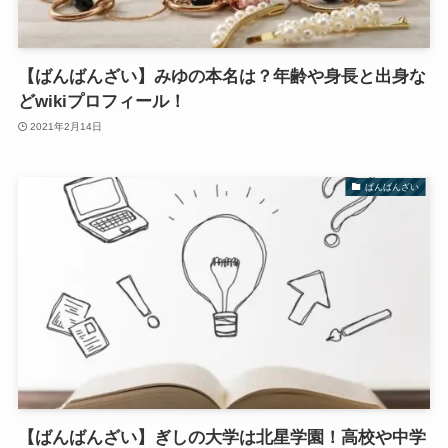
【ばんばんざい】みゆの本名は？年齢や身長と出身な
どwikiプロフィール！
2021年2月14日
ばんばんざい
【ばんばんざい】ぎしの大学は北星学園！高校や中学