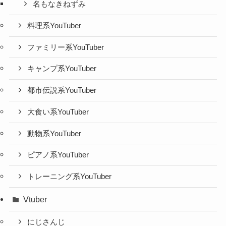
名もなきねずみ
料理系YouTuber
ファミリー系YouTuber
キャンプ系YouTuber
都市伝説系YouTuber
大食い系YouTuber
動物系YouTuber
ピアノ系YouTuber
トレーニング系YouTuber
Vtuber
にじさんじ