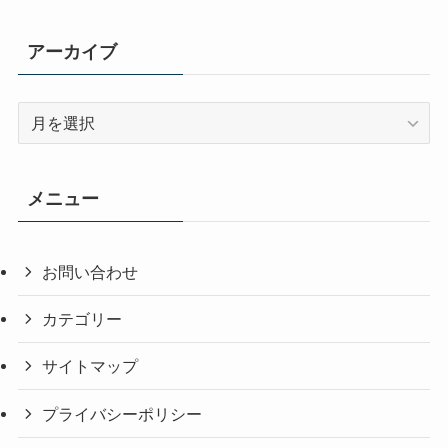
アーカイブ
ア
ー
カ
イ
メニュー
ブ
お問い合わせ
カテゴリー
サイトマップ
プライバシーポリシー