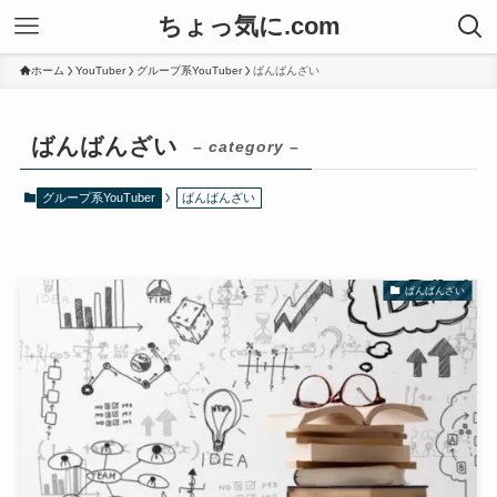
ちょっ気に.com
ホーム
YouTuber
グループ系YouTuber
ばんばんざい
ばんばんざい
– category –
グループ系YouTuber
ばんばんざい
ばんばんざい