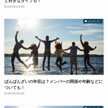
と好きなタイプも！
2021年11月3日
ばんばんざい
ばんばんざいの年収は？メンバーの関係や年齢などに
ついても！
2021年2月14日