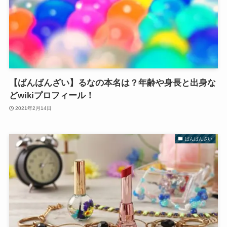
【ばんばんざい】るなの本名は？年齢や身長と出身な
どwikiプロフィール！
2021年2月14日
ばんばんざい