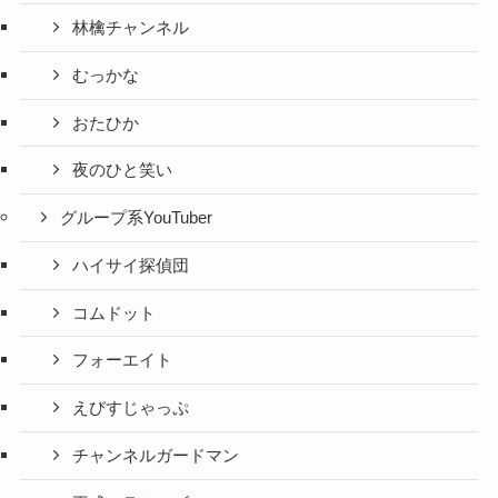
林檎チャンネル
むっかな
おたひか
夜のひと笑い
グループ系YouTuber
ハイサイ探偵団
コムドット
フォーエイト
えびすじゃっぷ
チャンネルガードマン