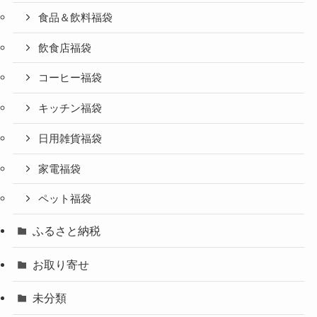
食品＆飲料福袋
飲食店福袋
コーヒー福袋
キッチン福袋
日用雑貨福袋
家電福袋
ペット福袋
ふるさと納税
お取り寄せ
未分類