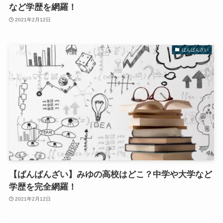
など学歴を網羅！
2021年2月12日
ばんばんざい
【ばんばんざい】みゆの高校はどこ？中学や大学など
学歴を完全網羅！
2021年2月12日