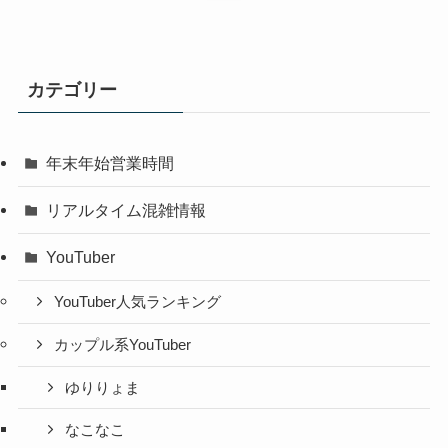
カテゴリー
年末年始営業時間
リアルタイム混雑情報
YouTuber
YouTuber人気ランキング
カップル系YouTuber
ゆりりょま
なこなこ