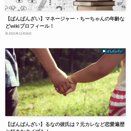
【ばんばんざい】マネージャー・ちーちゃんの年齢な
どwikiプロフィール！
2021年12月26日
ばんばんざい
【ばんばんざい】るなの彼氏は？元カレなど恋愛遍歴