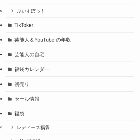
ぶいすぽっ！
TikToker
芸能人＆YouTuberの年収
芸能人の自宅
福袋カレンダー
初売り
セール情報
福袋
レディース福袋