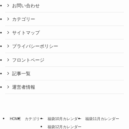
お問い合わせ
カテゴリー
サイトマップ
プライバシーポリシー
フロントページ
記事一覧
運営者情報
HOME
カテゴリー
福袋10月カレンダー
福袋11月カレンダー
福袋12月カレンダー