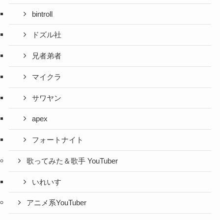
bintroll
ドズル社
兄者弟者
マイクラ
サワヤン
apex
フォートナイト
歌ってみた＆歌手 YouTuber
いれいす
アニメ系YouTuber