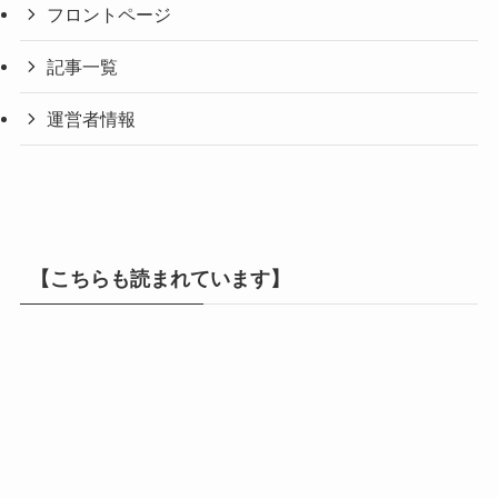
フロントページ
記事一覧
運営者情報
【こちらも読まれています】