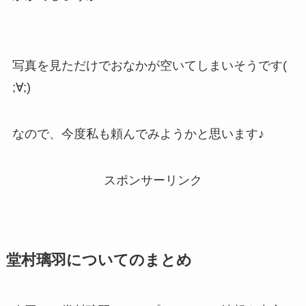
写真を見ただけでおなかが空いてしまいそうです(
;∀;)
なので、今度私も頼んでみようかと思います♪
スポンサーリンク
堂村璃羽についてのまとめ