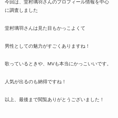
今回は、堂村璃羽さんのプロフィール情報を中心
に調査しました
堂村璃羽さんは見た目もかっこよくて
男性としての魅力がすごくありますね！
歌っているときや、MVも本当にかっこいいです。
人気が出るのも納得ですね！
以上、最後まで閲覧ありがとうございました！