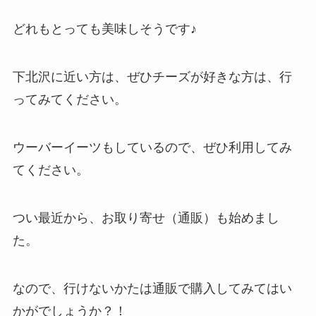
どれもとっても美味しそうです♪
下北沢に近い方は、ぜひチーズが好きな方は、行
ってみてください。
ウーバーイーツもしているので、ぜひ利用してみ
てください。
つい最近から、お取り寄せ（通販）も始めまし
た。
なので、行けないかたは通販で購入してみてはい
かがでしょうか？！