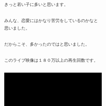
きっと若い子に多いと思います。
みんな、恋愛にはかなり苦労をしているのかなと
思いました。
だからこそ、多かったのではと思いました。
このライブ映像は１８０万以上の再生回数です。