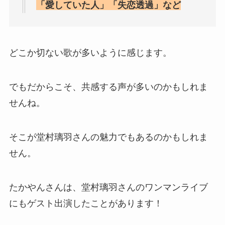
「愛していた人」「失恋透過」など
どこか切ない歌が多いように感じます。
でもだからこそ、共感する声が多いのかもしれま
せんね。
そこが堂村璃羽さんの魅力でもあるのかもしれま
せん。
たかやんさんは、堂村璃羽さんのワンマンライブ
にもゲスト出演したことがあります！