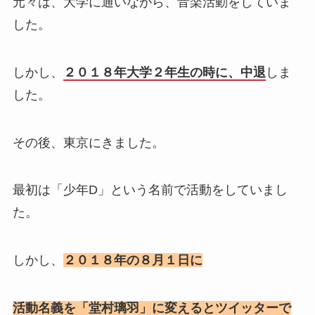
元々は、大学に通いながら、音楽活動をしていま
した。
しかし、
２０１８年大学２年生の時に、中退
しま
した。
その後、東京にきました。
最初は「少年D」という名前で活動をしていまし
た。
しかし、
２０１８年の８月１日に
活動名義を「堂村璃羽」に変えるとツイッターで