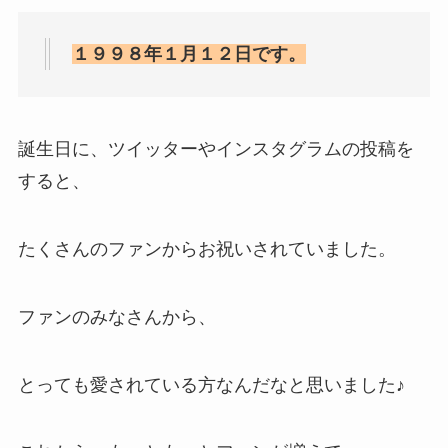
１９９８年１月１２日です。
誕生日に、ツイッターやインスタグラムの投稿を
すると、
たくさんのファンからお祝いされていました。
ファンのみなさんから、
とっても愛されている方なんだなと思いました♪