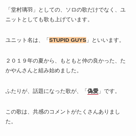
「堂村璃羽」としての、ソロの歌だけでなく、ユ
ニットとしても歌も上げています。
ユニット名は、「
STUPID GUYS
」といいます。
２０１９年の夏から、もともと仲の良かった、た
かやんさんと組み始めました。
ふたりが、話題になった歌が、「
偽愛
」です。
この歌は、共感のコメントがたくさんありまし
た。