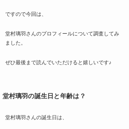
ですので今回は、
堂村璃羽さんのプロフィールについて調査してみ
ました。
ぜひ最後まで読んでいただけると嬉しいです♪
堂村璃羽の誕生日と年齢は？
堂村璃羽さんの誕生日は、