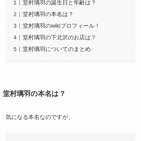
堂村璃羽の誕生日と年齢は？
堂村璃羽の本名は？
堂村璃羽のwikiプロフィール！
堂村璃羽の下北沢のお店は？
堂村璃羽についてのまとめ
堂村璃羽の本名は？
気になる本名なのですが、