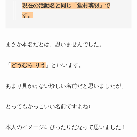
現在の活動名と同じ「堂村璃羽」で
す。
まさか本名だとは、思いませんでした。
「
どうむら りう
」といいます。
あまり見かけない珍しい名前だと思いましたが、
とってもかっこいい名前ですよね♪
本人のイメージにぴったりだなって思いました！