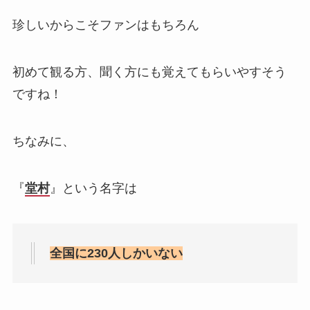
珍しいからこそファンはもちろん
初めて観る方、聞く方にも覚えてもらいやすそう
ですね！
ちなみに、
『
堂村
』という名字は
全国に230人しかいない