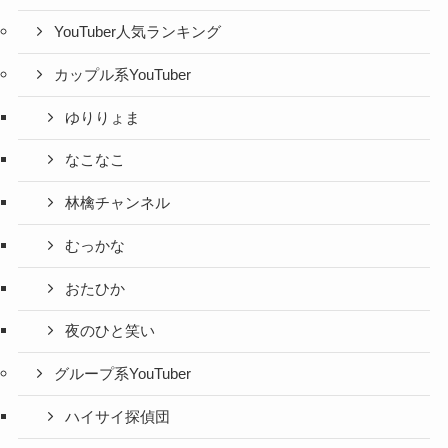
YouTuber人気ランキング
カップル系YouTuber
ゆりりょま
なこなこ
林檎チャンネル
むっかな
おたひか
夜のひと笑い
グループ系YouTuber
ハイサイ探偵団