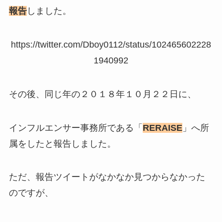
報告
しました。
https://twitter.com/Dboy0112/status/102465602228
1940992
その後、同じ年の２０１８年１０月２２日に、
インフルエンサー事務所である「
RERAISE
」へ所
属をしたと報告しました。
ただ、報告ツイートがなかなか見つからなかった
のですが、