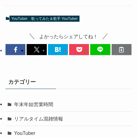
YouTuber
歌ってみた＆歌手 YouTuber
よかったらシェアしてね！
カテゴリー
年末年始営業時間
リアルタイム混雑情報
YouTuber