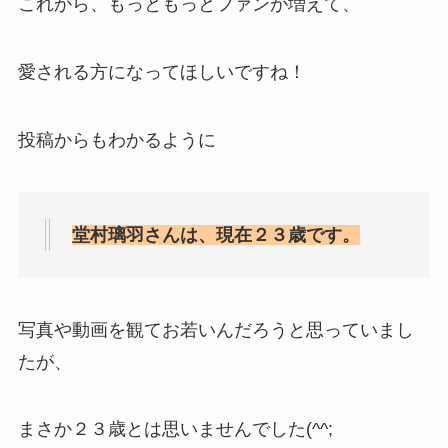
これから、もっともっとファンが増えて、
愛される方になってほしいですね！
投稿からもわかるように
堂村璃羽さんは、現在２３歳です。
写真や動画を観てお若いんだろうと思っていまし
たが、
まさか２３歳とは思いませんでした(^^;