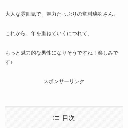
大人な雰囲気で、魅力たっぷりの堂村璃羽さん。
これから、年を重ねていくにつれて、
もっと魅力的な男性になりそうですね！楽しみで
す♪
スポンサーリンク
目次