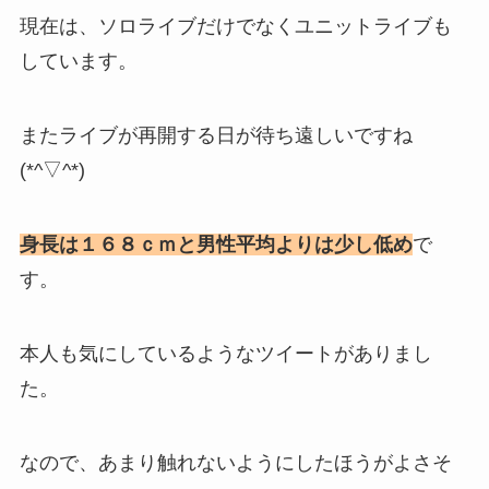
現在は、ソロライブだけでなくユニットライブも
しています。
またライブが再開する日が待ち遠しいですね
(*^▽^*)
身長は１６８ｃｍと男性平均よりは少し低め
で
す。
本人も気にしているようなツイートがありまし
た。
なので、あまり触れないようにしたほうがよさそ