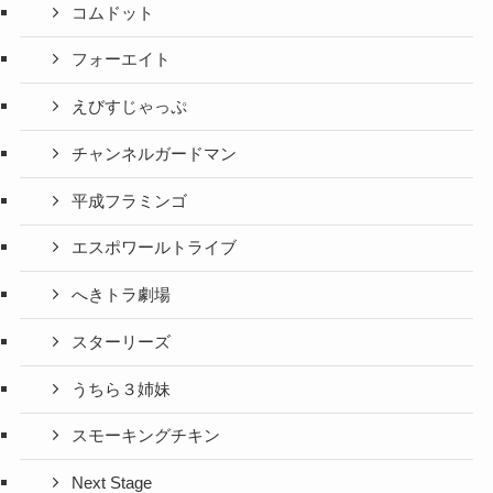
コムドット
フォーエイト
えびすじゃっぷ
チャンネルガードマン
平成フラミンゴ
エスポワールトライブ
へきトラ劇場
スターリーズ
うちら３姉妹
スモーキングチキン
Next Stage