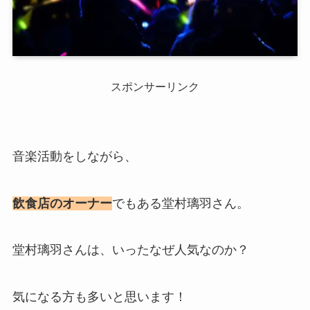
スポンサーリンク
音楽活動をしながら、
飲食店のオーナー
でもある堂村璃羽さん。
堂村璃羽さんは、いったなぜ人気なのか？
気になる方も多いと思います！