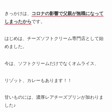
きっかけは、
コロナの影響で父親が無職になって
しまったから
です。
はじめは、チーズソフトクリーム専門店として始
めました。
今は、ソフトクリームだけでなくオムライス、
リゾット、カレーもあります！！
甘いものには、濃厚レアチーズプリンが加わりま
した♪