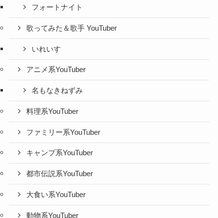
フォートナイト
歌ってみた＆歌手 YouTuber
いれいす
アニメ系YouTuber
名もなきねずみ
料理系YouTuber
ファミリー系YouTuber
キャンプ系YouTuber
都市伝説系YouTuber
大食い系YouTuber
動物系YouTuber