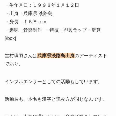
・生年月日：１９９８年１月１２日
・出身：兵庫県 淡路島
・身長：１６８ｃｍ
・趣味：音楽制作 ・特技：即興ラップ・暗算
[/box]
堂村璃羽さんは
兵庫県淡路島出身
のアーティスト
であり、
インフルエンサーとしての活動もしています。
活動名も、本名も漢字と読み方が同じなんです。