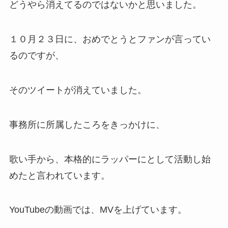
どうやら消えてるのではないかと思いました。
１０月２３日に、おめでとうとファンが言ってい
るのですが、
そのツイートが消えていました。
事務所に所属したころをきっかけに、
歌い手から、本格的にラッパーにとして活動し始
めたと言われています。
YouTubeの動画では、MVを上げています。