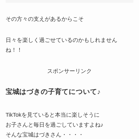
その方々の支えがあるからこそ
日々を楽しく過ごせているのかもしれません
ね！！
スポンサーリンク
宝城はづきの子育てについて♪
TikTokを見ていると本当に楽しそうに
お子さんと毎日を過ごしていますよね♪
そんな宝城はづきさん・・・・