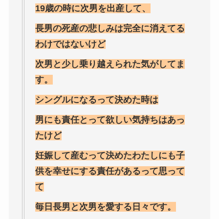
19歳の時に次男を出産して、
長男の死産の悲しみは完全に消えてる
わけではないけど
次男と少し乗り越えられた気がしてま
す。
シングルになるって決めた時は
男にも責任とって欲しい気持ちはあっ
たけど
妊娠して産むって決めたわたしにも子
供を幸せにする責任があるって思って
て
毎日長男と次男を愛する日々です。