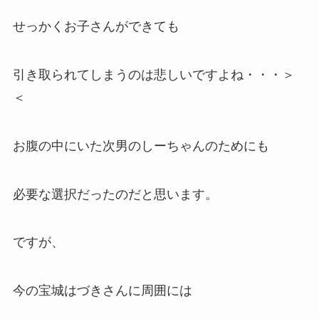
せっかくお子さんができても
引き取られてしまうのは悲しいですよね・・・＞
＜
お腹の中にいた次男のしーちゃんのためにも
必要な選択だったのだと思います。
ですが、
今の宝城はづきさんに周囲には