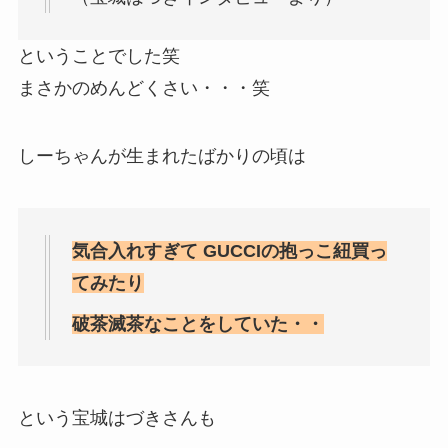
ということでした笑
まさかのめんどくさい・・・笑
しーちゃんが生まれたばかりの頃は
気合入れすぎて GUCCIの抱っこ紐買っ
てみたり
破茶滅茶なことをしていた・・
という宝城はづきさんも