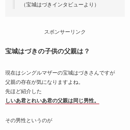
（宝城はづきインタビューより）
スポンサーリンク
宝城はづきの子供の父親は？
現在はシングルマザーの宝城はづきさんですが
父親の存在が気になりますよね。
先ほど紹介した
しいあ君とれいあ君の父親は同じ男性。
その男性というのが