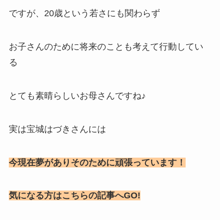
ですが、20歳という若さにも関わらず
お子さんのために将来のことも考えて行動してい
る
とても素晴らしいお母さんですね♪
実は宝城はづきさんには
今現在夢がありそのために頑張っています！
気になる方はこちらの記事へGO!