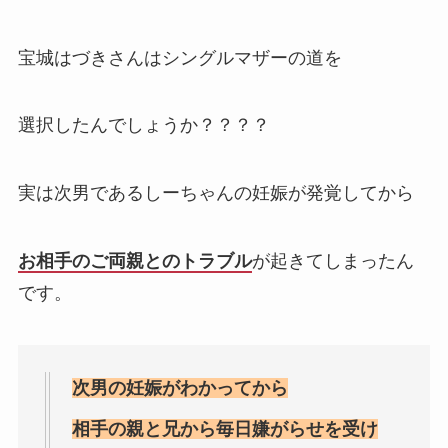
宝城はづきさんはシングルマザーの道を
選択したんでしょうか？？？？
実は次男であるしーちゃんの妊娠が発覚してから
お相手のご両親とのトラブル
が起きてしまったん
です。
次男の妊娠がわかってから
相手の親と兄から毎日嫌がらせを受け