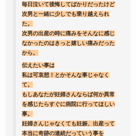
毎日泣いて後悔してばかりだったけど
次男と一緒に少しでも乗り越えられ
た。
次男の出産の時に痛みをそんなに感じ
なかったのはきっと嬉しい痛みだった
から。
伝えたい事は
私は可哀想！とかそんな事じゃなく
て。
もしあなたが妊婦さんならば何か異常
を感じたらすぐに病院に行ってほしい
事。
妊婦さんじゃなくても妊娠、出産って
本当に奇跡の連続だっていう事を