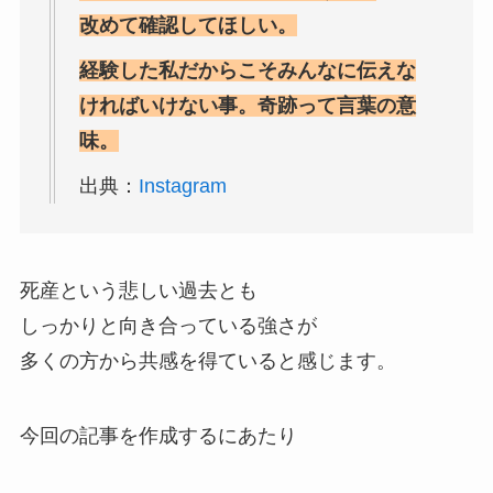
改めて確認してほしい。
経験した私だからこそみんなに伝えな
ければいけない事。奇跡って言葉の意
味。
出典：
Instagram
死産という悲しい過去とも
しっかりと向き合っている強さが
多くの方から共感を得ていると感じます。
今回の記事を作成するにあたり