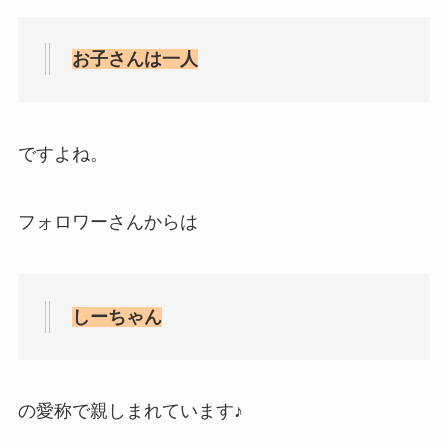
お子さんは一人
ですよね。
フォロワーさんからは
しーちゃん
の愛称で親しまれています♪