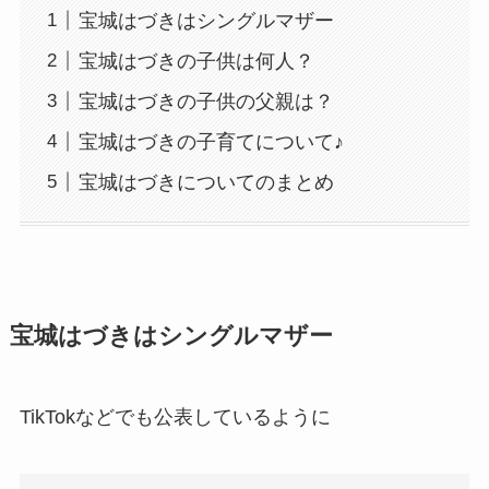
宝城はづきはシングルマザー
宝城はづきの子供は何人？
宝城はづきの子供の父親は？
宝城はづきの子育てについて♪
宝城はづきについてのまとめ
宝城はづきはシングルマザー
TikTokなどでも公表しているように