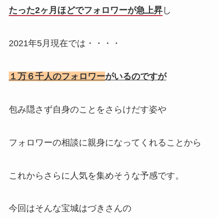
たった2ヶ月ほどでフォロワーが急上昇
し
2021年5月現在では・・・・
１万６千人のフォロワー
がいるのですが
包み隠さず自身のことをさらけだす姿や
フォロワーの相談に親身になってくれることから
これからさらに人気を集めそうな予感です。
今回はそんな宝城はづきさんの