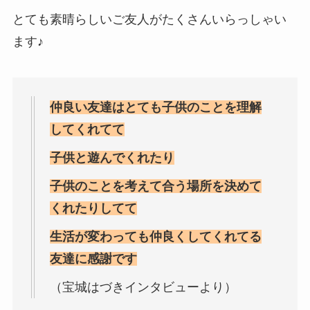
とても素晴らしいご友人がたくさんいらっしゃい
ます♪
仲良い友達はとても子供のことを理解
してくれてて
子供と遊んでくれたり
子供のことを考えて合う場所を決めて
くれたりしてて
生活が変わっても仲良くしてくれてる
友達に感謝です
（宝城はづきインタビューより）