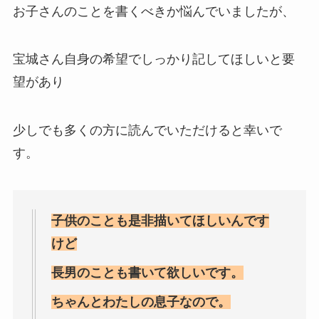
お子さんのことを書くべきか悩んでいましたが、
宝城さん自身の希望でしっかり記してほしいと要
望があり
少しでも多くの方に読んでいただけると幸いで
す。
子供のことも是非描いてほしいんです
けど
長男のことも書いて欲しいです。
ちゃんとわたしの息子なので。