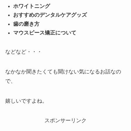
ホワイトニング
おすすめのデンタルケアグッズ
歯の磨き方
マウスピース矯正について
などなど・・・
なかなか聞きたくても聞けない気になるお話なの
で、
嬉しいですよね。
スポンサーリンク