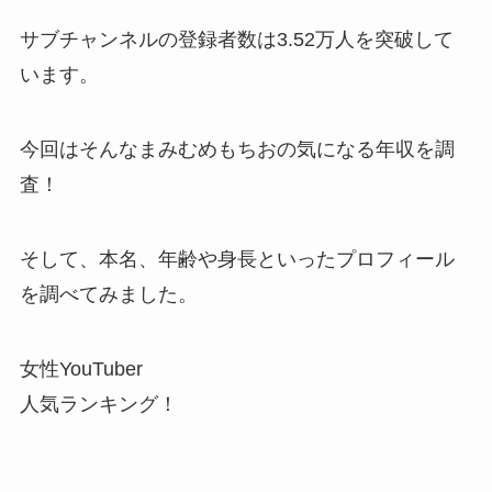
サブチャンネルの登録者数は3.52万人を突破して
います。
今回はそんなまみむめもちおの気になる年収を調
査！
そして、本名、年齢や身長といったプロフィール
を調べてみました。
女性YouTuber
人気ランキング！