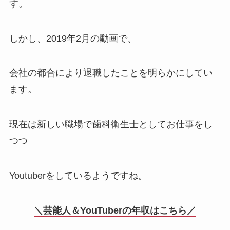
す。
しかし、2019年2月の動画で、
会社の都合により退職したことを明らかにしてい
ます。
現在は新しい職場で歯科衛生士としてお仕事をし
つつ
Youtuberをしているようですね。
＼芸能人＆YouTuberの年収はこちら／