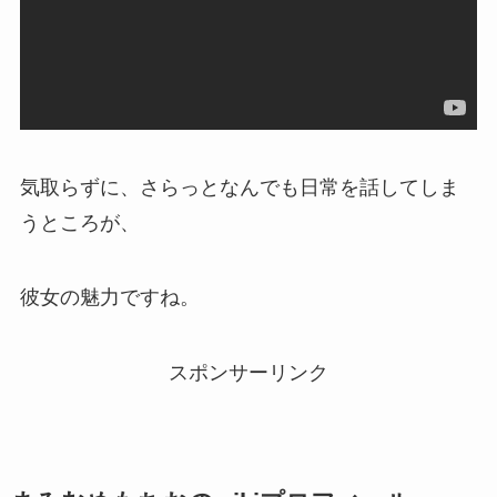
気取らずに、さらっとなんでも日常を話してしま
うところが、
彼女の魅力ですね。
スポンサーリンク