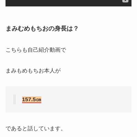
まみむめもちおの身長は？
こちらも自己紹介動画で
まみもめもちお本人が
157.5㎝
であると話しています。