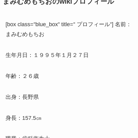
まみむめもちおのwikiプロフィール
[box class=”blue_box” title=” プロフィール”] 名前：
まみむめもちお
生年月日：１９９５年１月２７日
年齢：２６歳
出身：長野県
身長：157.5㎝