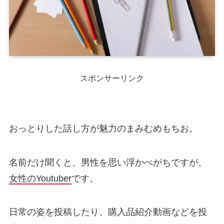
スポンサーリンク
おっとりした話し方が魅力のまみむめもちお。
名前だけ聞くと、男性を思い浮かべがちですが、
女性のYoutuber
です。
日常の姿を投稿したり、購入品紹介動画などを投