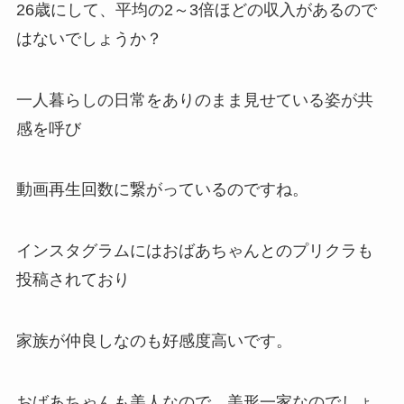
26歳にして、平均の2～3倍ほどの収入があるので
はないでしょうか？
一人暮らしの日常をありのまま見せている姿が共
感を呼び
動画再生回数に繋がっているのですね。
インスタグラムにはおばあちゃんとのプリクラも
投稿されており
家族が仲良しなのも好感度高いです。
おばあちゃんも美人なので、美形一家なのでしょ