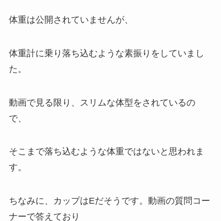
体重は公開されていませんが、
体重計に乗り落ち込むような素振りをしていまし
た。
動画で見る限り、スリムな体型をされているの
で、
そこまで落ち込むような体重ではないと思われま
す。
ちなみに、カップはEだそうです。動画の質問コー
ナーで答えており