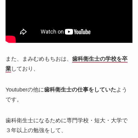
また、まみむめもちおは、
歯科衛生士の学校を卒
業
しており、
Youtuberの他に
歯科衛生士の仕事をしていた
よう
です。
歯科衛生士になるために専門学校・短大・大学で
３年以上の勉強をして、