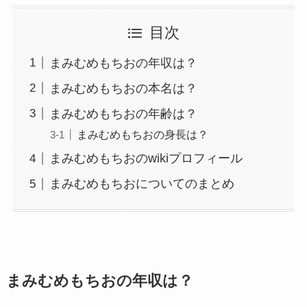
目次
まみむめもちおの年収は？
まみむめもちおの本名は？
まみむめもちおの年齢は？
まみむめもちおの身長は？
まみむめもちおのwikiプロフィール
まみむめもちおについてのまとめ
まみむめもちおの年収は？