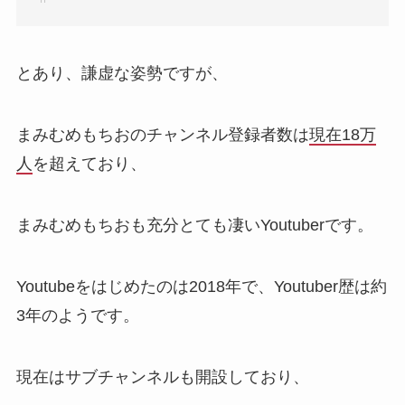
とあり、謙虚な姿勢ですが、
まみむめもちおのチャンネル登録者数は
現在18万
人
を超えており、
まみむめもちおも充分とても凄いYoutuberです。
Youtubeをはじめたのは2018年で、Youtuber歴は約
3年のようです。
現在はサブチャンネルも開設しており、