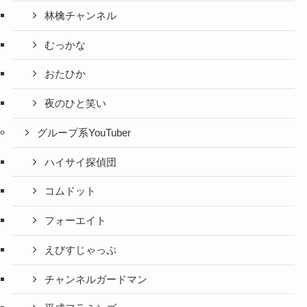
林檎チャンネル
むっかな
おたひか
夜のひと笑い
グループ系YouTuber
ハイサイ探偵団
コムドット
フォーエイト
えびすじゃっぷ
チャンネルガードマン