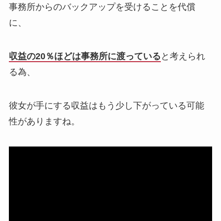
事務所からのバックアップを受けることを代償
に、
収益の20％ほどは事務所に渡っている
と考えられ
る為、
彼女が手にする収益はもう少し下がっている可能
性がありますね。