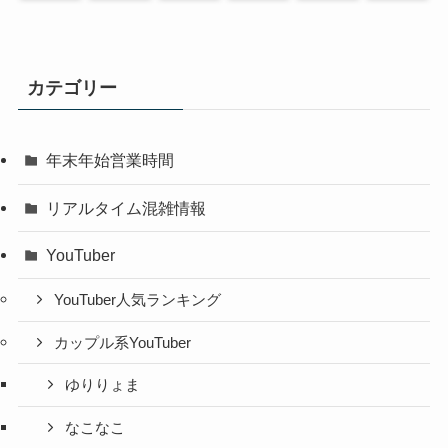
カテゴリー
年末年始営業時間
リアルタイム混雑情報
YouTuber
YouTuber人気ランキング
カップル系YouTuber
ゆりりょま
なこなこ