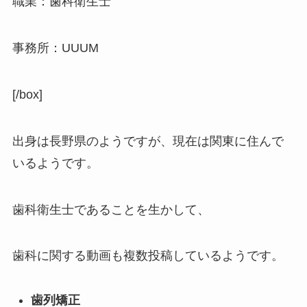
職業：歯科衛生士
事務所：UUUM
[/box]
出身は長野県のようですが、現在は関東に住んで
いるようです。
歯科衛生士であることを生かして、
歯科に関する動画も複数投稿しているようです。
歯列矯正