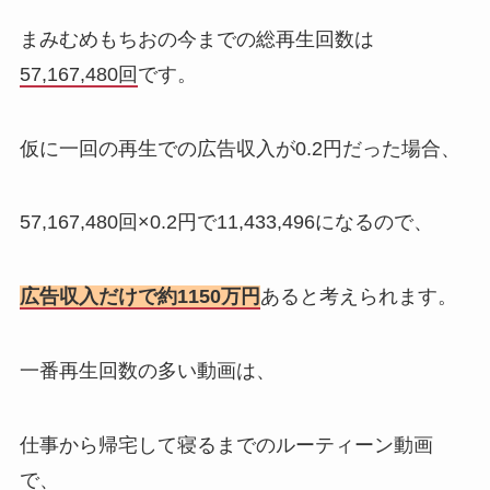
まみむめもちおの今までの総再生回数は
57,167,480回
です。
仮に一回の再生での広告収入が0.2円だった場合、
57,167,480回×0.2円で11,433,496になるので、
広告収入だけで約1150万円
あると考えられます。
一番再生回数の多い動画は、
仕事から帰宅して寝るまでのルーティーン動画
で、