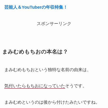
芸能人＆YouTuberの年収特集！
スポンサーリンク
まみむめもちおの本名は？
まみむめもちおという独特な名前の由来は、
気付いたらもちおになっていた
そうです。
まみむめというのは後から付けたみたいですね。