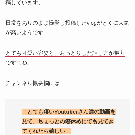
稿しています。
日常をありのまま撮影し投稿したvlogがとくに人気
が高いようです。
とても可愛い容姿と、おっとりした話し方が魅力
ですよね。
チャンネル概要欄には
「とても凄いYoutuberさん達の動画を
見て、ちょっとの箸休めにでも見てき
てくれたら嬉しい」