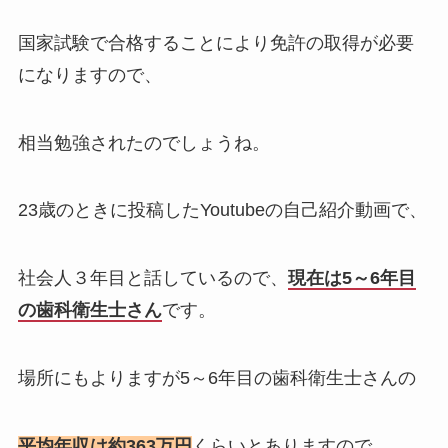
国家試験で合格することにより免許の取得が必要
になりますので、
相当勉強されたのでしょうね。
23歳のときに投稿したYoutubeの自己紹介動画で、
社会人３年目と話しているので、
現在は5～6年目
の歯科衛生士さん
です。
場所にもよりますが5～6年目の歯科衛生士さんの
平均年収は約363万円
くらいとありますので、