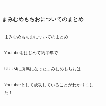
まみむめもちおについてのまとめ
まみむめもちおについてのまとめ
Youtubeをはじめて約半年で
UUUMに所属になったまみむめもちおは、
Youtuberとして成功していることがわかりまし
た！