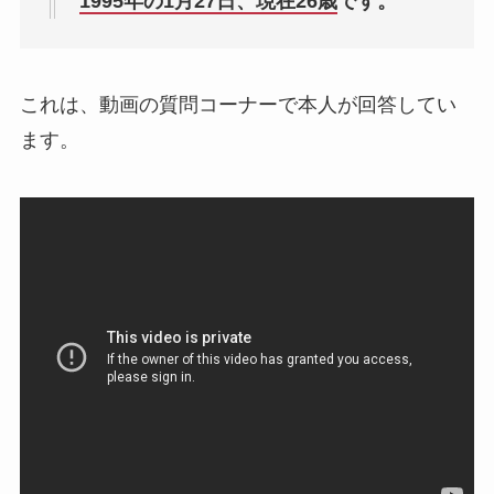
1995年の1月27日、現在26歳
です。
これは、動画の質問コーナーで本人が回答してい
ます。