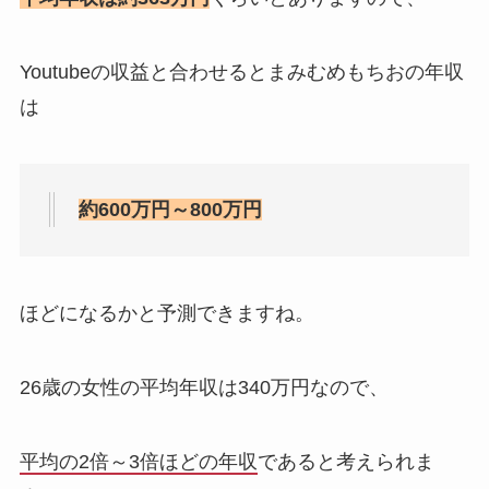
Youtubeの収益と合わせるとまみむめもちおの年収
は
約600万円～800万円
ほどになるかと予測できますね。
26歳の女性の平均年収は340万円なので、
平均の2倍～3倍ほどの年収
であると考えられま