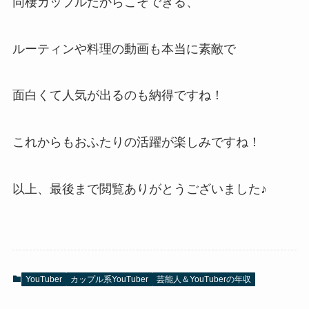
同棲カップルだからこそできる、
ルーティンや料理の動画も本当に素敵で
面白くて人気が出るのも納得ですね！
これからもおふたりの活躍が楽しみですね！
以上、最後まで閲覧ありがとうございました♪
YouTuber
カップル系YouTuber
芸能人＆YouTuberの年収