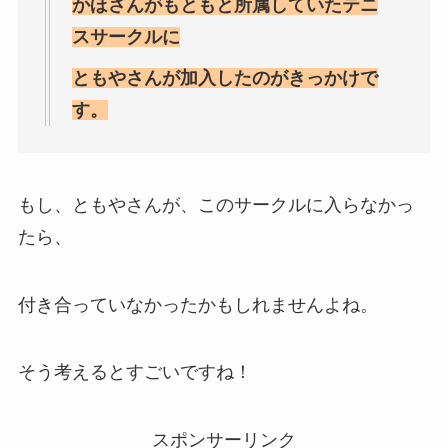
かほさんがもともと所属していたテニ
スサークルに
ともやさんが加入したのがきっかけで
す。
もし、ともやさんが、このサークルに入らなかっ
たら、
付き合っていなかったかもしれませんよね。
そう考えるとすごいですね！
スポンサーリンク