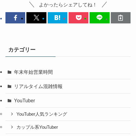
よかったらシェアしてね！
カテゴリー
年末年始営業時間
リアルタイム混雑情報
YouTuber
YouTuber人気ランキング
カップル系YouTuber