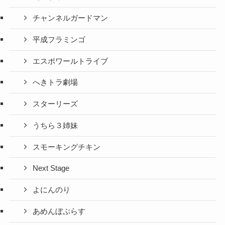
チャンネルガードマン
平成フラミンゴ
エスポワールトライブ
へきトラ劇場
スターリーズ
うちら３姉妹
スモーキングチキン
Next Stage
よにんのり
あめんぼぷらす