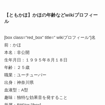
【ともかほ】かほの年齢などwikiプロフィー
ル
[box class=”red_box” title=” wikiプロフィール”]名
前：かほ
本名：非公開
生年月日：１９９５年８月１８日
年齢：２５歳
職業：ユーチューバー
出身：神奈川県
血液型：A型
趣味：独特な効果音を発すること