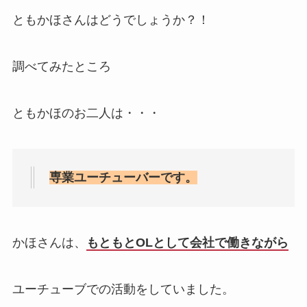
ともかほさんはどうでしょうか？！
調べてみたところ
ともかほのお二人は・・・
専業ユーチューバーです。
かほさんは、
もともとOLとして会社で働きながら
ユーチューブでの活動をしていました。