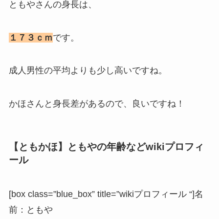
ともやさんの身長は、
１７３ｃｍ
です。
成人男性の平均よりも少し高いですね。
かほさんと身長差があるので、良いですね！
【ともかほ】ともやの年齢などwikiプロフィ
ール
[box class=”blue_box” title=”wikiプロフィール “]名
前：ともや