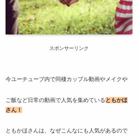
スポンサーリンク
今ユーチューブ内で同棲カップル動画やメイクや
ご飯など日常の動画で人気を集めている
ともかほ
さん！
ともかほさんは、なぜこんなにも人気があるので