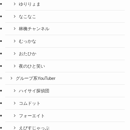
ゆりりょま
なこなこ
林檎チャンネル
むっかな
おたひか
夜のひと笑い
グループ系YouTuber
ハイサイ探偵団
コムドット
フォーエイト
えびすじゃっぷ