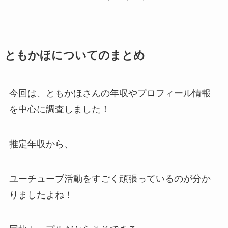
ともかほについてのまとめ
今回は、ともかほさんの年収やプロフィール情報
を中心に調査しました！
推定年収から、
ユーチューブ活動をすごく頑張っているのが分か
りましたよね！