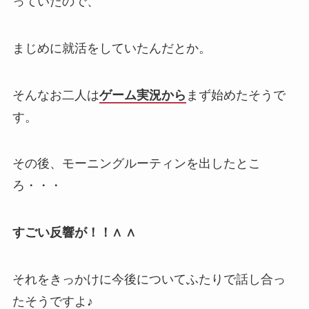
っていたので、
まじめに就活をしていたんだとか。
そんなお二人は
ゲーム実況から
まず始めたそうで
す。
その後、モーニングルーティンを出したとこ
ろ・・・
すごい反響が！！∧ ∧
それをきっかけに今後についてふたりで話し合っ
たそうですよ♪