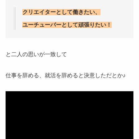
クリエイターとして働きたい、
ユーチューバーとして頑張りたい！
と二人の思いが一致して
仕事を辞める、就活を辞めると決意しただとか♪