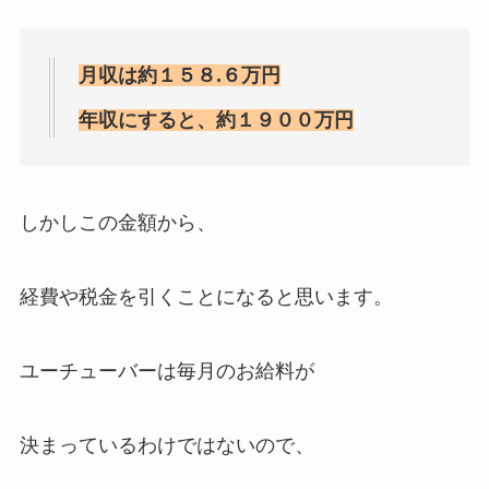
月収は約１５８.６万円
年収にすると、約１９００万円
しかしこの金額から、
経費や税金を引くことになると思います。
ユーチューバーは毎月のお給料が
決まっているわけではないので、