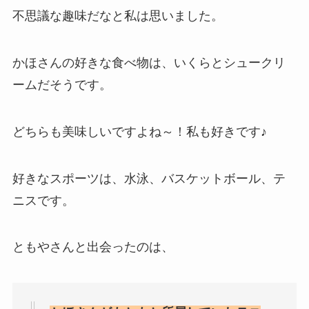
不思議な趣味だなと私は思いました。
かほさんの好きな食べ物は、いくらとシュークリ
ームだそうです。
どちらも美味しいですよね～！私も好きです♪
好きなスポーツは、水泳、バスケットボール、テ
ニスです。
ともやさんと出会ったのは、