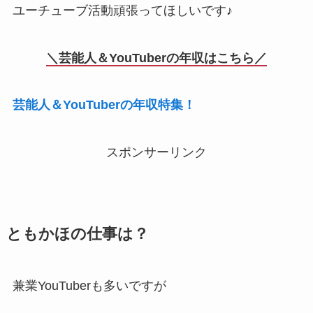
ユーチューブ活動頑張ってほしいです♪
＼芸能人＆YouTuberの年収はこちら／
芸能人＆YouTuberの年収特集！
スポンサーリンク
ともかほの仕事は？
兼業YouTuberも多いですが