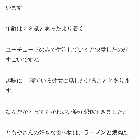
います。
年齢は２３歳と思ったより若く、
ユーチューブのみで生活していくと決意したのが
すごいですね！
趣味に 、寝ている彼女に話しかけることとありま
す。
なんだかとってもかわいい姿が想像できました♪
ともやさんの好きな食べ物は、
ラーメンと焼肉
だ