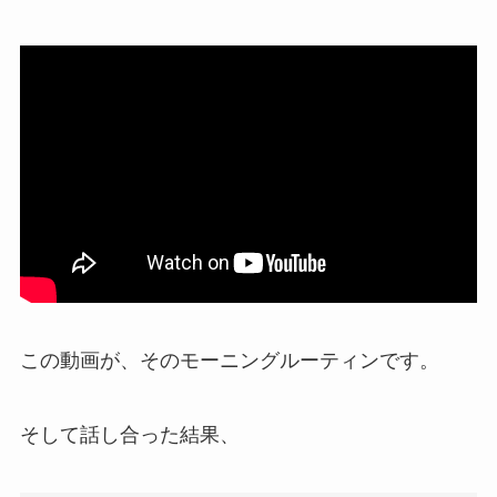
この動画が、そのモーニングルーティンです。
そして話し合った結果、