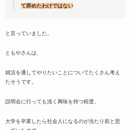
て辞めたわけではない
と言っていました。
ともやさんは、
就活を通してやりたいことについてたくさん考え
たそうです。
説明会に行っても浅く興味を持つ程度、
大学を卒業したら社会人になるのが当たり前と思