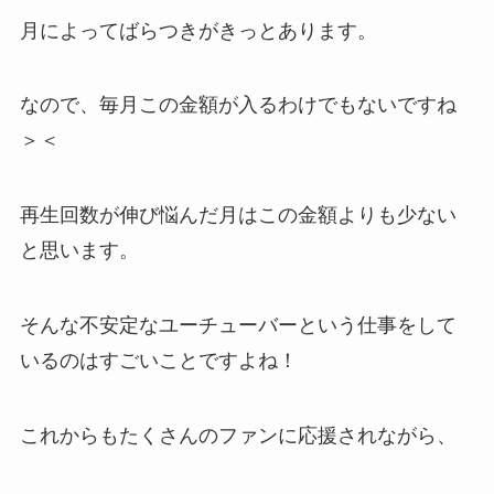
月によってばらつきがきっとあります。
なので、毎月この金額が入るわけでもないですね
＞＜
再生回数が伸び悩んだ月はこの金額よりも少ない
と思います。
そんな不安定なユーチューバーという仕事をして
いるのはすごいことですよね！
これからもたくさんのファンに応援されながら、