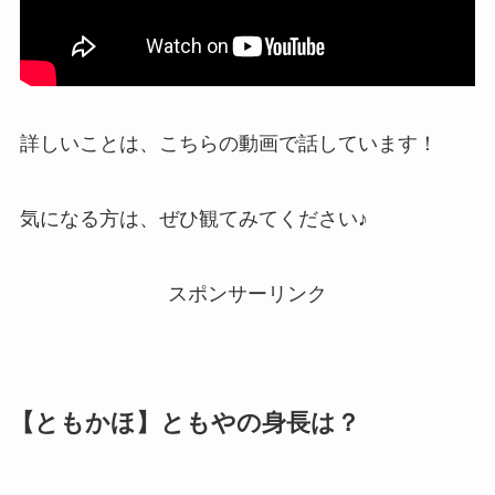
詳しいことは、こちらの動画で話しています！
気になる方は、ぜひ観てみてください♪
スポンサーリンク
【ともかほ】ともやの身長は？