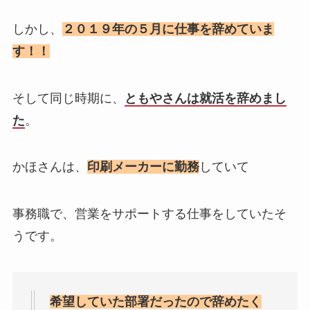
しかし、
２０１９年の５月に仕事を辞めていま
す！！
そして同じ時期に、
ともやさんは就活を辞めまし
た
。
かほさんは、
印刷メーカーに勤務
していて
事務職で、営業をサポートする仕事をしていたそ
うです。
希望していた部署だったので辞めたく