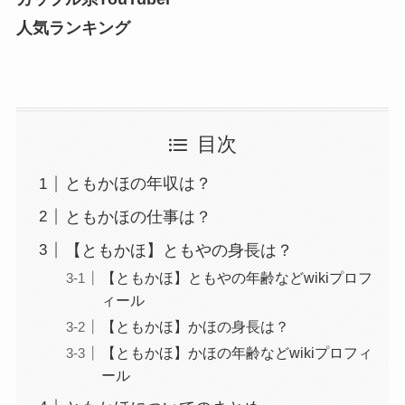
人気ランキング
目次
ともかほの年収は？
ともかほの仕事は？
【ともかほ】ともやの身長は？
【ともかほ】ともやの年齢などwikiプロフ
ィール
【ともかほ】かほの身長は？
【ともかほ】かほの年齢などwikiプロフィ
ール