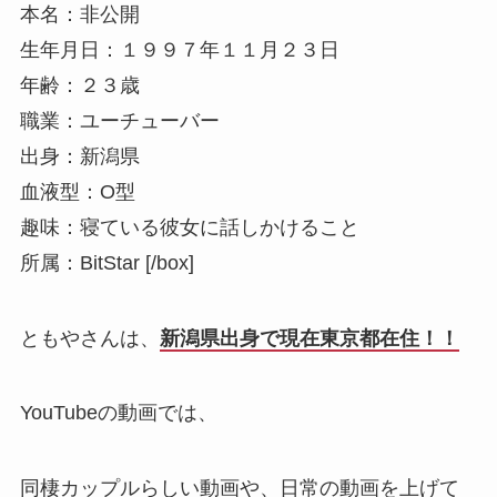
本名：非公開
生年月日：１９９７年１１月２３日
年齢：２３歳
職業：ユーチューバー
出身：新潟県
血液型：O型
趣味：寝ている彼女に話しかけること
所属：BitStar [/box]
ともやさんは、
新潟県出身で現在東京都在住！！
YouTubeの動画では、
同棲カップルらしい動画や、日常の動画を上げて