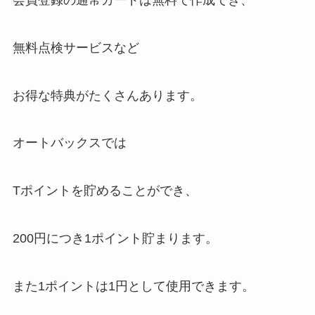
無料点検サービスなど
お得な特典がたくさんあります。
オートバックスでは
Tポイントを貯めることができ、
200円につき1ポイント
貯まります。
また1ポイントは1円として使用できます。