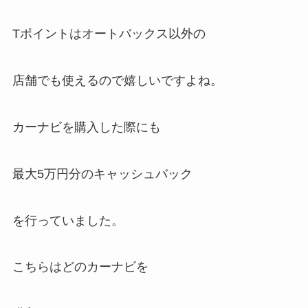
Tポイントはオートバックス以外の
店舗でも使えるので嬉しいですよね。
カーナビを購入した際にも
最大5万円分のキャッシュバック
を行っていました。
こちらはどのカーナビを