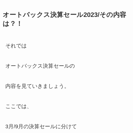
オートバックス決算セール2023/その内容
は？！
それでは
オートバックス決算セールの
内容を見ていきましょう。
ここでは、
3月/9月の決算セールに分けて