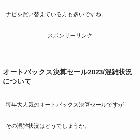
ナビを買い替えている方も多いですね。
スポンサーリンク
オートバックス決算セール2023/混雑状況
について
毎年大人気のオートバックス決算セールですが
その混雑状況はどうでしょうか。