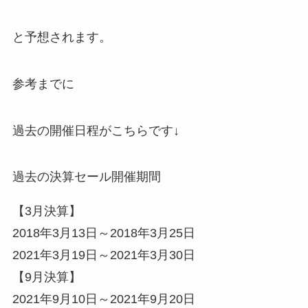
と予想されます。
参考までに
過去の開催日程がこちらです↓
過去の決算セール開催期間
【3月決算】
2018年3月13日～2018年3月25日
2021年3月19日～2021年3月30日
【9月決算】
2021年9月10日～2021年9月20日