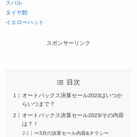
スバル
タイヤ館
イエローハット
スポンサーリンク
目次
オートバックス決算セール2023はいつか
らいつまで？
オートバックス決算セール2023/その内容
は？！
〜3月の決算セール内容&チラシ〜