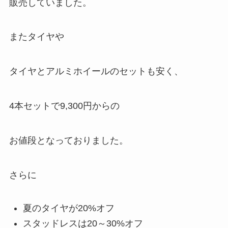
販売していました。
またタイヤや
タイヤとアルミホイールのセットも安く、
4本セットで9,300円から
の
お値段となっておりました。
さらに
夏のタイヤが20%オフ
スタッドレスは20～30%オフ