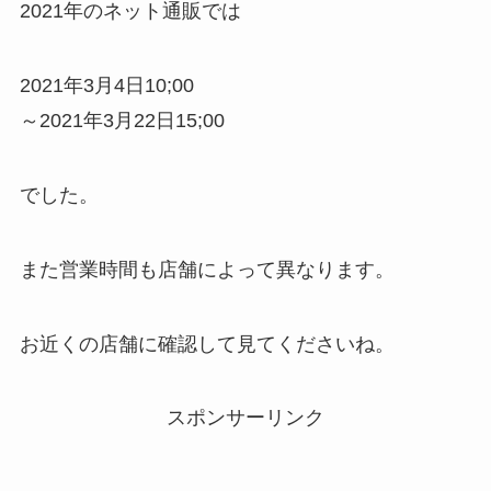
2021年のネット通販では
2021年3月4日10;00
～2021年3月22日15;00
でした。
また営業時間も店舗によって異なります。
お近くの店舗に確認して見てくださいね。
スポンサーリンク