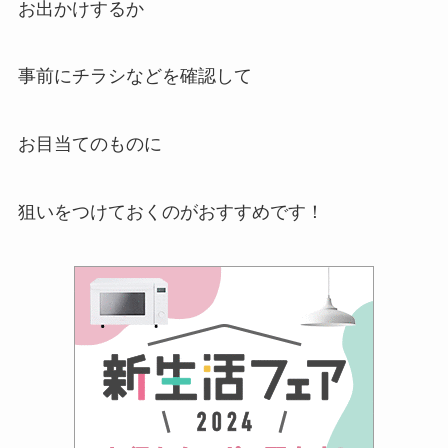
お出かけするか
事前にチラシなどを確認して
お目当てのものに
狙いをつけておくのがおすすめです！