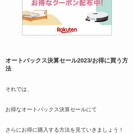
オートバックス決算セール2023/お得に買う方
法
それでは、
お得なオートバックス決算セールにて
さらにお得に購入する方法を見ていきましょう！