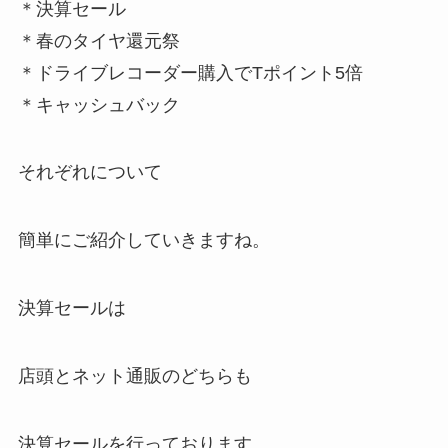
＊決算セール
＊春のタイヤ還元祭
＊ドライブレコーダー購入でTポイント5倍
＊キャッシュバック
それぞれについて
簡単にご紹介していきますね。
決算セールは
店頭とネット通販のどちらも
決算セールを行っております。