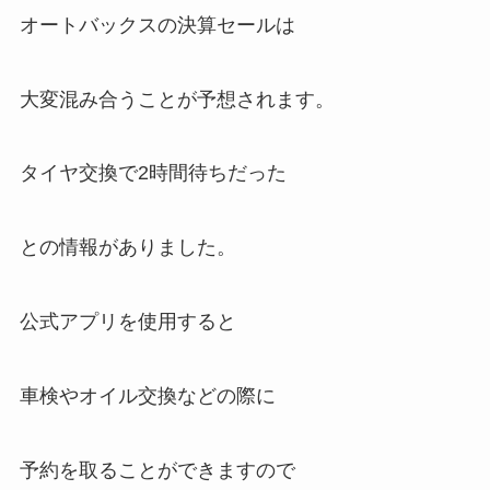
オートバックスの決算セールは
大変混み合うことが予想されます。
タイヤ交換で2時間待ちだった
との情報がありました。
公式アプリ
を使用すると
車検やオイル交換などの際に
予約を取ることができます
ので