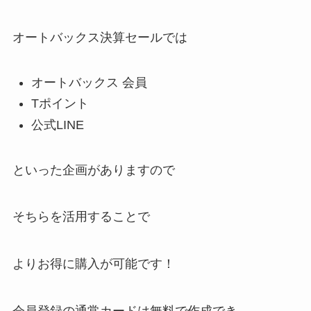
オートバックス決算セールでは
オートバックス 会員
Tポイント
公式LINE
といった企画がありますので
そちらを活用することで
よりお得に購入が可能です！
会員登録の通常カードは無料で作成でき、