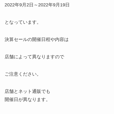
2022年9月2日～2022年9月19日
となっています。
決算セールの開催日程や内容は
店舗によって異なりますので
ご注意ください。
店舗とネット通販でも
開催日が異なります。