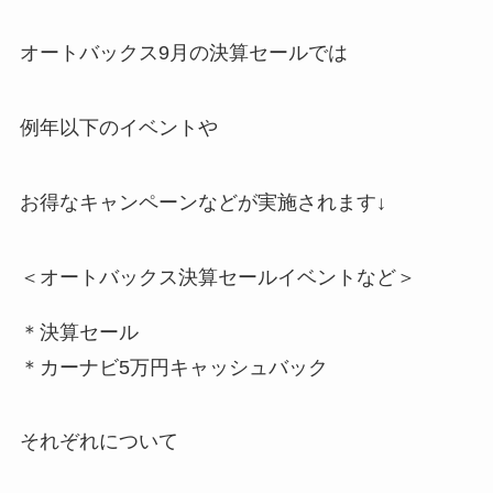
オートバックス9月の決算セールでは
例年以下のイベントや
お得なキャンペーンなどが実施されます↓
＜オートバックス決算セールイベントなど＞
＊決算セール
＊カーナビ5万円キャッシュバック
それぞれについて