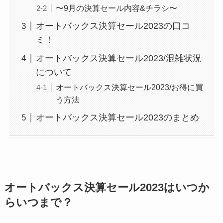
〜9月の決算セール内容&チラシ〜
オートバックス決算セール2023の口コ
ミ！
オートバックス決算セール2023/混雑状況
について
オートバックス決算セール2023/お得に買
う方法
オートバックス決算セール2023のまとめ
オートバックス決算セール2023はいつか
らいつまで？