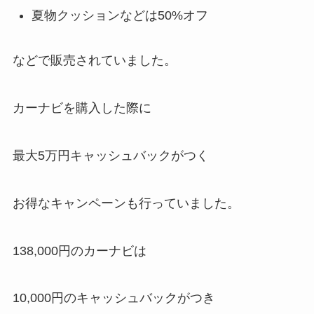
夏物クッションなどは50%オフ
などで販売されていました。
カーナビを購入した際に
最大5万円キャッシュバック
がつく
お得なキャンペーンも行っていました。
138,000円のカーナビは
10,000円のキャッシュバックがつき