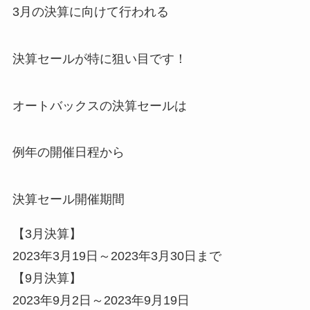
3月の決算に向けて行われる
決算セールが特に狙い目です！
オートバックスの決算セールは
例年の開催日程から
決算セール開催期間
【3月決算】
2023年3月19日～2023年3月30日まで
【9月決算】
2023年9月2日～2023年9月19日