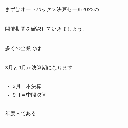
まずはオートバックス決算セール2023の
開催期間を確認していきましょう。
多くの企業では
3月と9月が決算期になります。
3月＝本決算
9月＝中間決算
年度末である