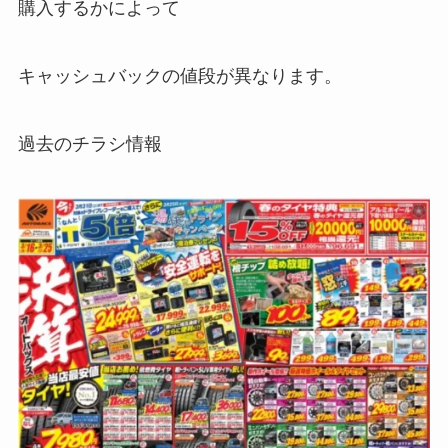
購入するかによって
キャッシュバックの値段が異なります。
過去のチラシ情報