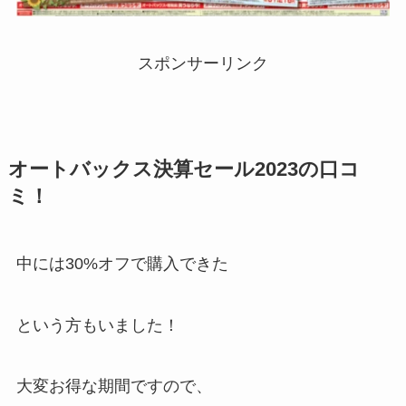
スポンサーリンク
オートバックス決算セール2023の口コ
ミ！
中には30%オフで購入できた
という方もいました！
大変お得な期間ですので、