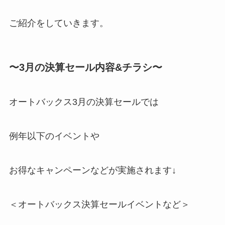
ご紹介をしていきます。
〜3月の決算セール内容&チラシ〜
オートバックス3月の決算セールでは
例年以下のイベントや
お得なキャンペーンなどが実施されます↓
＜オートバックス決算セールイベントなど＞