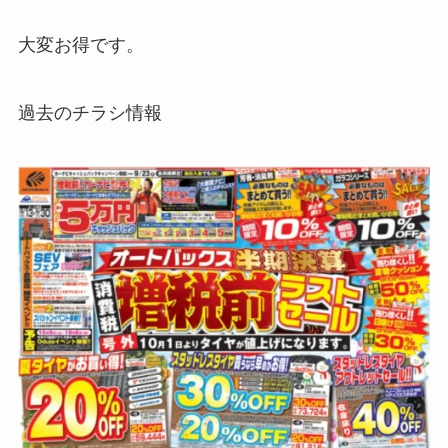
大変お得です。
過去のチラシ情報