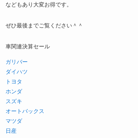
などもあり大変お得です。
ぜひ最後までご覧ください＾＾
車関連決算セール
ガリバー
ダイハツ
トヨタ
ホンダ
スズキ
オートバックス
マツダ
日産