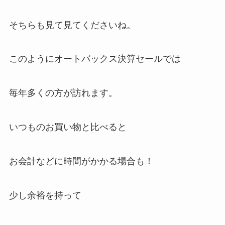
そちらも見て見てくださいね。
このようにオートバックス決算セールでは
毎年多くの方が訪れます。
いつものお買い物と比べると
お会計などに時間がかかる場合も！
少し余裕を持って