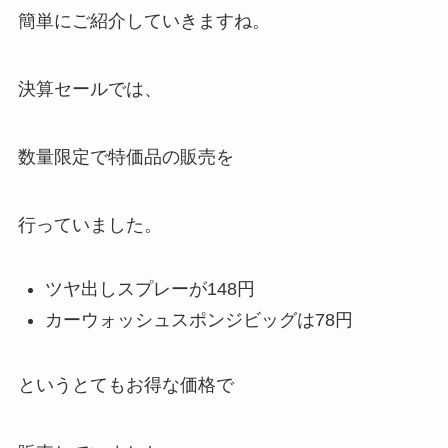
簡単にご紹介していきますね。
決算セールでは、
数量限定で特価品の販売を
行っていました。
ツヤ出しスプレーが148円
カーウォッシュスポンジビッグは78円
というとてもお得な価格で