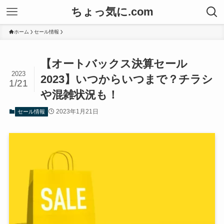
ちょっ気に.com
ホーム
セール情報
【オートバックス決算セール
2023
2023】いつからいつまで？チラシ
1/21
や混雑状況も！
2023年1月21日
セール情報