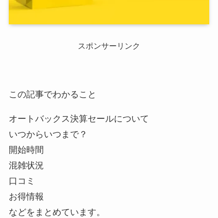
スポンサーリンク
この記事でわかること
オートバックス決算セールについて
いつからいつまで？
開始時間
混雑状況
口コミ
お得情報
などをまとめています。