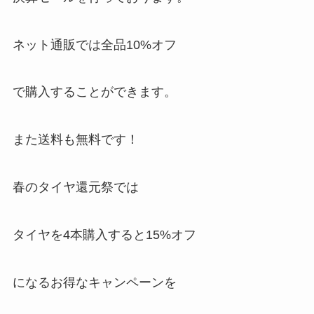
ネット通販では全品10%オフ
で購入することができます。
また
送料も無料
です！
春のタイヤ還元祭では
タイヤを4本購入すると15%オフ
になるお得なキャンペーンを