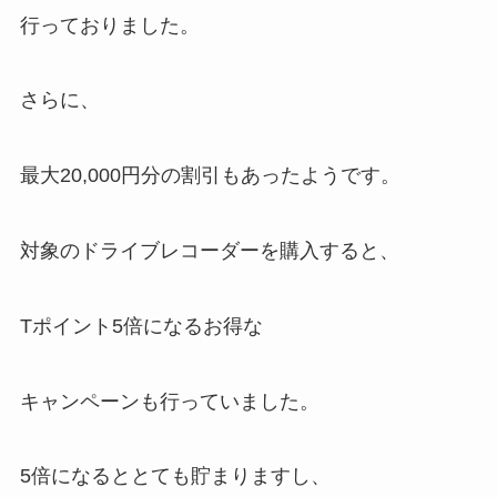
行っておりました。
さらに、
最大20,000円分の割引
もあったようです。
対象のドライブレコーダーを購入すると、
Tポイント5倍になるお得な
キャンペーンも行っていました。
5倍になるととても貯まりますし、