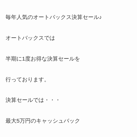
毎年人気のオートバックス決算セール♪
オートバックスでは
半期に1度お得な決算セールを
行っております。
決算セールでは・・・
最大5万円のキャッシュバック