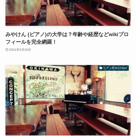
みやけん (ピアノ)の大学は？年齢や経歴などwikiプロ
フィールを完全網羅！
2021年2月10日
ピアノ系YouTuber