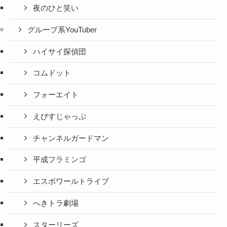
夜のひと笑い
グループ系YouTuber
ハイサイ探偵団
コムドット
フォーエイト
えびすじゃっぷ
チャンネルガードマン
平成フラミンゴ
エスポワールトライブ
へきトラ劇場
スターリーズ