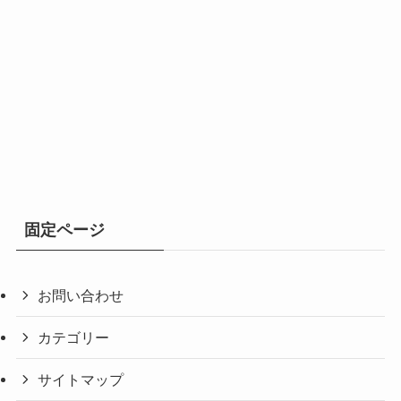
固定ページ
お問い合わせ
カテゴリー
サイトマップ