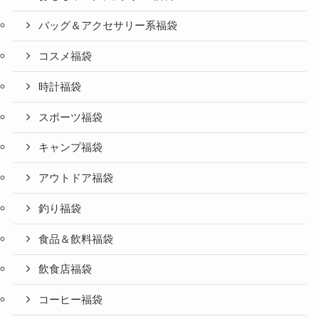
バッグ＆アクセサリー系福袋
コスメ福袋
時計福袋
スポーツ福袋
キャンプ福袋
アウトドア福袋
釣り福袋
食品＆飲料福袋
飲食店福袋
コーヒー福袋