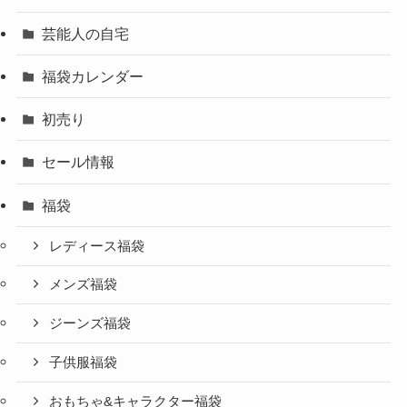
芸能人の自宅
福袋カレンダー
初売り
セール情報
福袋
レディース福袋
メンズ福袋
ジーンズ福袋
子供服福袋
おもちゃ&キャラクター福袋