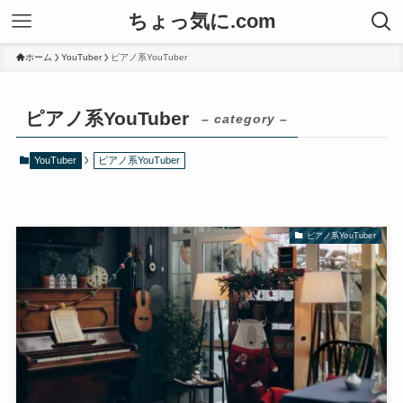
ちょっ気に.com
ホーム
YouTuber
ピアノ系YouTuber
ピアノ系YouTuber
– category –
YouTuber
ピアノ系YouTuber
ピアノ系YouTuber