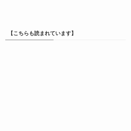
【こちらも読まれています】