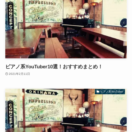
ピアノ系YouTuber10選！おすすめまとめ！
2021年2月11日
ピアノ系YouTuber