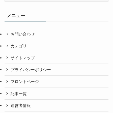
ー
カ
イ
メニュー
ブ
お問い合わせ
カテゴリー
サイトマップ
プライバシーポリシー
フロントページ
記事一覧
運営者情報