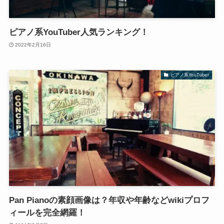
ピアノ系YouTuber人気ランキング！
2022年2月16日
ピアノ系YouTuber
Pan Pianoの素顔画像は？年収や年齢などwikiプロフ
ィールを完全網羅！