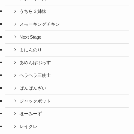
うちら３姉妹
スモーキングチキン
Next Stage
よにんのり
あめんぼぷらす
ヘラヘラ三銃士
ばんばんざい
ジャックポット
ほーみーず
レイクレ