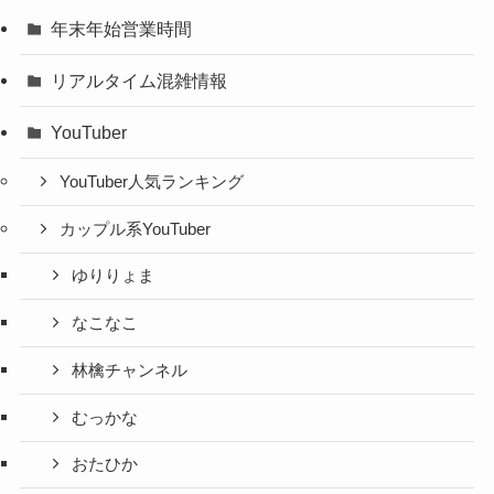
年末年始営業時間
リアルタイム混雑情報
YouTuber
YouTuber人気ランキング
カップル系YouTuber
ゆりりょま
なこなこ
林檎チャンネル
むっかな
おたひか