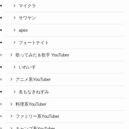
マイクラ
サワヤン
apex
フォートナイト
歌ってみた＆歌手 YouTuber
いれいす
アニメ系YouTuber
名もなきねずみ
料理系YouTuber
ファミリー系YouTuber
キャンプ系YouTuber